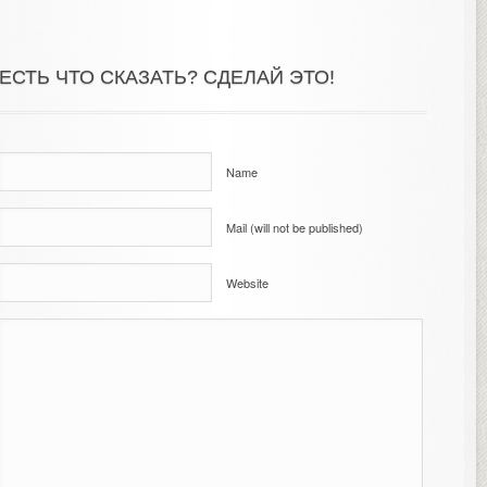
ЕСТЬ ЧТО СКАЗАТЬ? СДЕЛАЙ ЭТО!
Name
Mail (will not be published)
Website