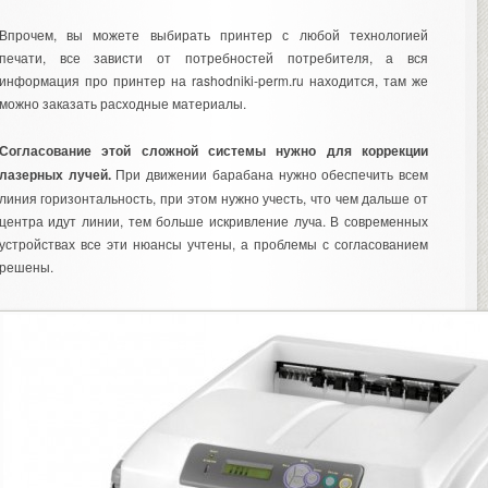
Впрочем, вы можете выбирать принтер с любой технологией
печати, все зависти от потребностей потребителя, а
вся
информация
про принтер на rashodniki-perm.ru находится, там же
можно заказать расходные материалы.
Согласование этой сложной системы нужно для коррекции
лазерных лучей.
При движении барабана нужно обеспечить всем
линия горизонтальность, при этом нужно учесть, что чем дальше от
центра идут линии, тем больше искривление луча. В современных
устройствах все эти нюансы учтены, а проблемы с согласованием
решены.