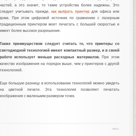
частей, а это значит, то такие устройства более надежны. Это
следует учитывать прежде,
как выбрать принтер
для офиса или
дома. При этом цифровой источник по сравнению с лазерным
традиционным принтером моет печатать с большей скоростью и
имеет более высокое разрешение.
Также преимуществом следует считать то, что принтеры со
светодиодной технологией имеют компактный размер, и в своей
работе использует меньше расходных материалов.
При этом
качество изображения на порядок выше, чем у принтеров с другой
технологией.
Еще большую разницу в использовании технологий можно увидеть
на цветной печати. Эта технология позволяет печатать
изображения с маленьким размером точек.
теги: