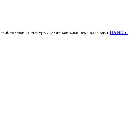
томобильные гарнитуры, такие как комплект для связи
HANDS-