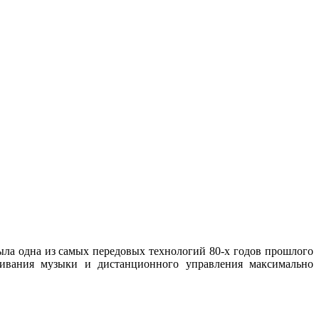
ла одна из самых передовых технологий 80-х годов прошлого
ушивания музыки и дистанционного управления максимально