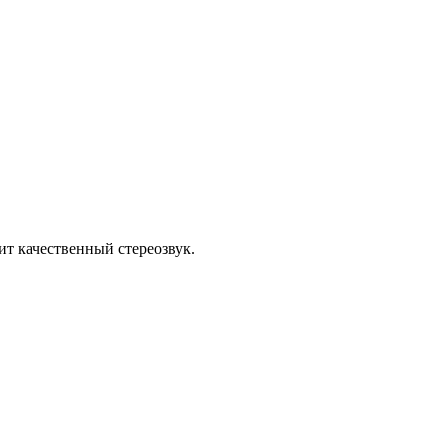
ит качественный стереозвук.