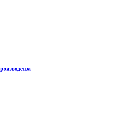
роизводства