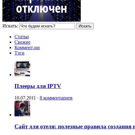
Искать:
Статьи
Свежие
Коммент-ии
Тэги
Плееры для IPTV
10.07.2011
·
8 комментариев
Сайт для отеля: полезные правила создания 