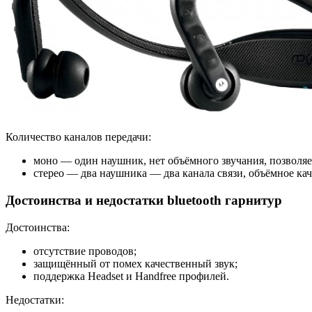
Количество каналов передачи:
моно — один наушник, нет объёмного звучания, позволяе
стерео — два наушника — два канала связи, объёмное ка
Достоинства и недостатки bluetooth гарнитур
Достоинства:
отсутствие проводов;
защищённый от помех качественный звук;
поддержка Headset и Handfree профилей.
Недостатки: