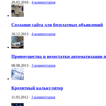
26.02.2016
·
4 комментария
Создание сайта для бесплатных объявлений
18.12.2013
·
4 комментария
Преимущества и недостатки автоматизации п
08.08.2013
·
3 комментария
Кредитный калькулятор
11.03.2012
·
3 комментария