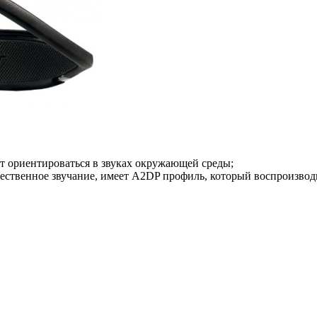
т ориентироваться в звуках окружающей среды;
чественное звучание, имеет A2DP профиль, который воспроизвод