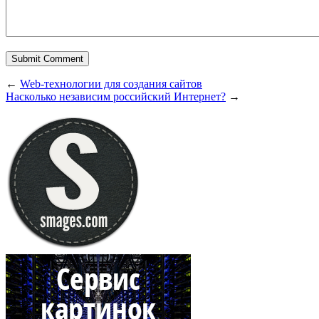
←
Web-технологии для создания сайтов
Насколько независим российский Интернет?
→