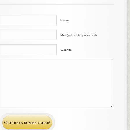
Name
Mail (will not be published)
Website