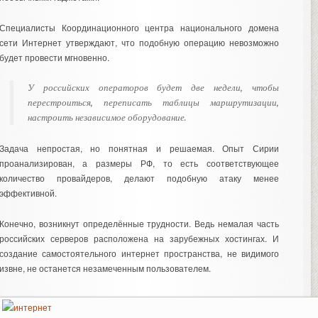
Специалисты Координационного центра национального домена
сети Интернет утверждают, что подобную операцию невозможно
будет провести мгновенно.
У российских операторов будет две недели, чтобы
перестроиться, переписать таблицы маршрутизации,
настроить независимое оборудование.
Задача непростая, но понятная и решаемая. Опыт Сирии
проанализирован, а размеры РФ, то есть соответствующее
количество провайдеров, делают подобную атаку менее
эффективной.
Конечно, возникнут определённые трудности. Ведь немалая часть
российских серверов расположена на зарубежных хостингах. И
создание самостоятельного интернет пространства, не видимого
извне, не останется незамеченным пользователем.