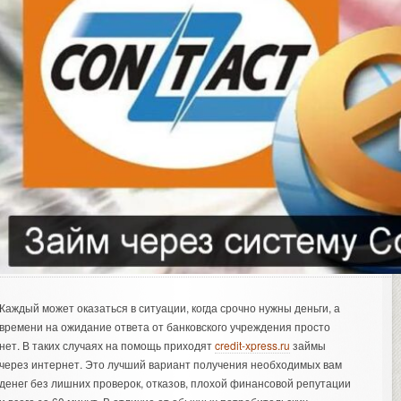
Каждый может оказаться в ситуации, когда срочно нужны деньги, а
времени на ожидание ответа от банковского учреждения просто
нет. В таких случаях на помощь приходят
credit-xpress.ru
займы
через интернет. Это лучший вариант получения необходимых вам
денег без лишних проверок, отказов, плохой финансовой репутации