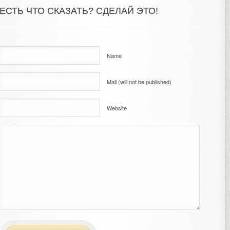
ЕСТЬ ЧТО СКАЗАТЬ? СДЕЛАЙ ЭТО!
Name
Mail (will not be published)
Website