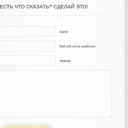
ЕСТЬ ЧТО СКАЗАТЬ? СДЕЛАЙ ЭТО!
Name
Mail (will not be published)
Website