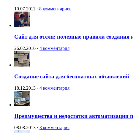
10.07.2011
·
8 комментариев
Сайт для отеля: полезные правила создания 
26.02.2016
·
4 комментария
Создание сайта для бесплатных объявлений
18.12.2013
·
4 комментария
Преимущества и недостатки автоматизации п
08.08.2013
·
3 комментария