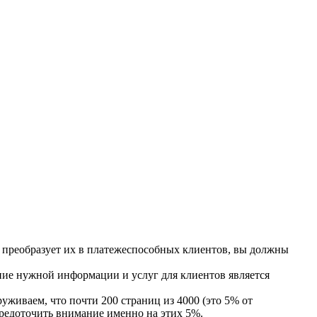
и преобразует их в платежеспособных клиентов, вы должны
ение нужной информации и услуг для клиентов является
уживаем, что почти 200 страниц из 4000 (это 5% от
осредоточить внимание именно на этих 5%.