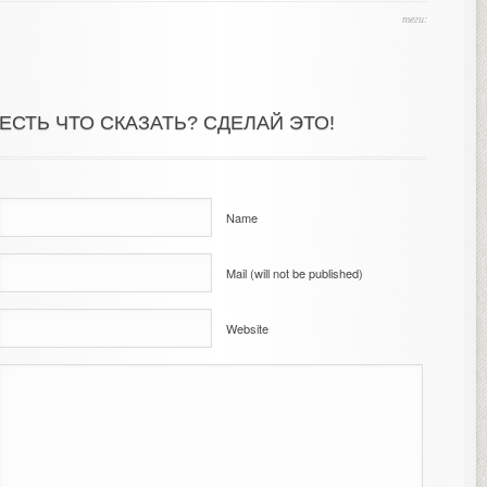
теги:
ЕСТЬ ЧТО СКАЗАТЬ? СДЕЛАЙ ЭТО!
Name
Mail (will not be published)
Website