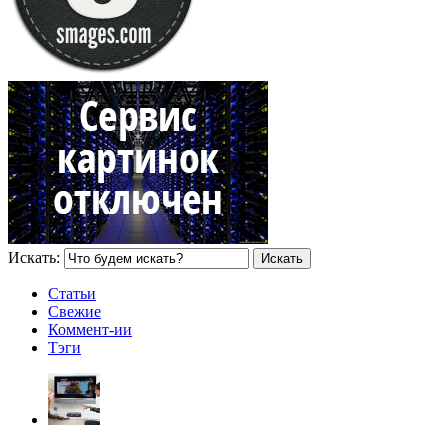
Искать:
Статьи
Свежие
Коммент-ии
Тэги