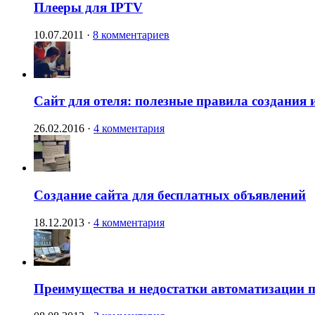
Плееры для IPTV
10.07.2011
·
8 комментариев
Сайт для отеля: полезные правила создания 
26.02.2016
·
4 комментария
Создание сайта для бесплатных объявлений
18.12.2013
·
4 комментария
Преимущества и недостатки автоматизации п