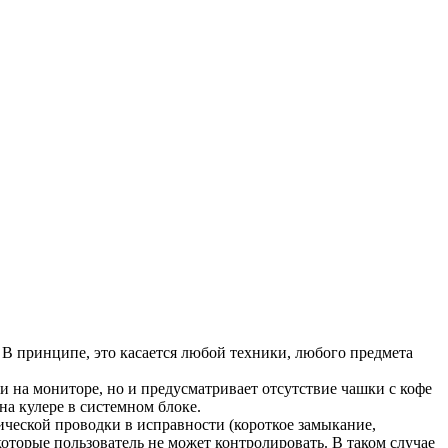
. В принципе, это касается любой техники, любого предмета
и на мониторе, но и предусматривает отсутствие чашки с кофе
на кулере в системном блоке.
ической проводки в исправности (короткое замыкание,
оторые пользователь не может контролировать. В таком случае