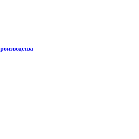
роизводства