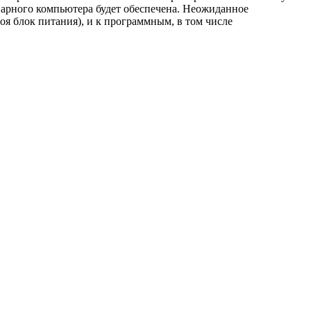
онарного компьютера будет обеспечена. Неожиданное
оя блок питания), и к программным, в том числе