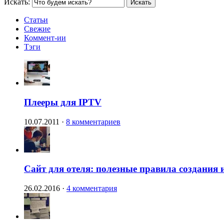
Искать:
Статьи
Свежие
Коммент-ии
Тэги
Плееры для IPTV
10.07.2011
·
8 комментариев
Сайт для отеля: полезные правила создания 
26.02.2016
·
4 комментария