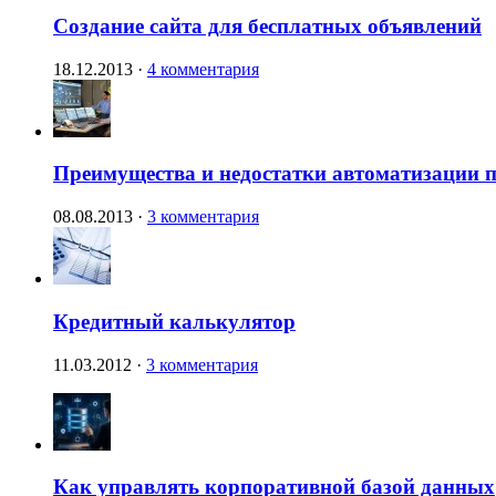
Создание сайта для бесплатных объявлений
18.12.2013
·
4 комментария
Преимущества и недостатки автоматизации п
08.08.2013
·
3 комментария
Кредитный калькулятор
11.03.2012
·
3 комментария
Как управлять корпоративной базой данных