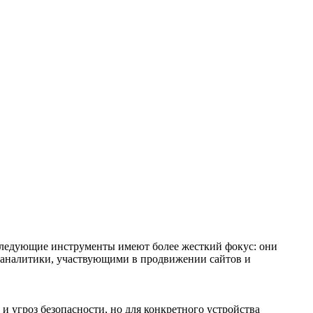
 Следующие инструменты имеют более жесткий фокус: они
и аналитики, участвующими в
продвижении сайтов
и
 угроз безопасности, но для конкретного устройства