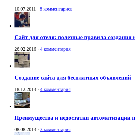
10.07.2011
·
8 комментариев
Сайт для отеля: полезные правила создания 
26.02.2016
·
4 комментария
Создание сайта для бесплатных объявлений
18.12.2013
·
4 комментария
Преимущества и недостатки автоматизации п
08.08.2013
·
3 комментария