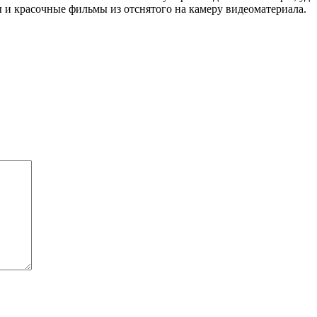
ы и красочные фильмы из отснятого на камеру видеоматериала.