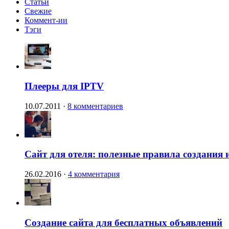
Статьи
Свежие
Коммент-ии
Тэги
Плееры для IPTV
10.07.2011
·
8 комментариев
Сайт для отеля: полезные правила создания 
26.02.2016
·
4 комментария
Создание сайта для бесплатных объявлений