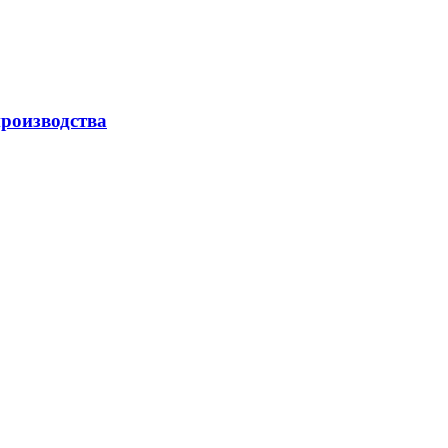
роизводства