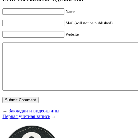
Name
Mail (will not be published)
Website
←
Закладки и видеоклипы
Первая учетная запись
→