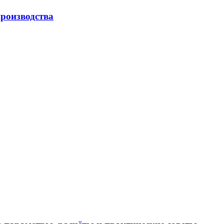
роизводства