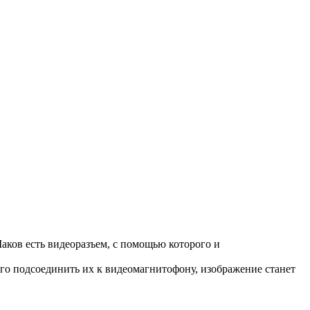
аков есть видеоразъем, с помощью которого и
го подсоединить их к видеомагнитофону, изображение станет