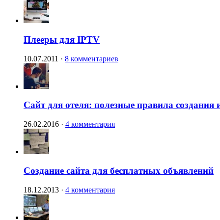
Плееры для IPTV
10.07.2011
·
8 комментариев
Сайт для отеля: полезные правила создания 
26.02.2016
·
4 комментария
Создание сайта для бесплатных объявлений
18.12.2013
·
4 комментария