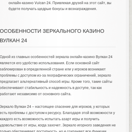
онлайн-казино Vulcan 24. Привлекая друзей на этот сайт, вы
будете получать щедрые бонусы и вознаграждения.
ОСОБЕННОСТИ ЗЕРКАЛЬНОГО КАЗИНО
ВУЛКАН 24
Одной из главных особенностей зеркала онлайн-казино Вулкан 24
является его удобство использования. Если основной сайт
заблокирован в определенной стране или у игроков возникают
проблемы с доступом из-за географических ограничений, зеркало
предлагает альтернативный способ игры. Кроме того, такие сайты
обеспечивают стабильность и надежность в доступе, так как
работают независимо от основного сайта.
Зеркало Вулкан 24 – настоящее спасение для игроков, у которых
есть проблемы с доступом к ресурсу. Благодаря этой возможности у
каждого есть возможность испытать азарт игры и получить
удовольствие от игры, когда захочет. Зеркало игорного заведения не
только обеспечивает доступность, но и сохраняет все функции