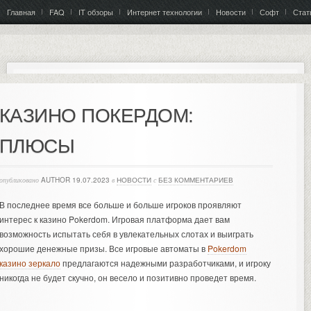
Главная
FAQ
IT обзоры
Интернет технологии
Новости
Софт
Стат
КАЗИНО ПОКЕРДОМ:
ПЛЮСЫ
опубликовано
AUTHOR
19.07.2023
в
НОВОСТИ
с
БЕЗ КОММЕНТАРИЕВ
В последнее время все больше и больше игроков проявляют
интерес к казино Pokerdom. Игровая платформа дает вам
возможность испытать себя в увлекательных слотах и ​​выиграть
хорошие денежные призы. Все игровые автоматы в
Pokerdom
казино зеркало
предлагаются надежными разработчиками, и игроку
никогда не будет скучно, он весело и позитивно проведет время.