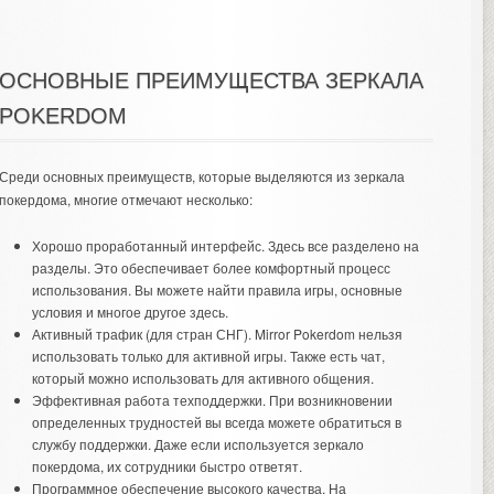
ОСНОВНЫЕ ПРЕИМУЩЕСТВА ЗЕРКАЛА
POKERDOM
Среди основных преимуществ, которые выделяются из зеркала
покердома, многие отмечают несколько:
Хорошо проработанный интерфейс. Здесь все разделено на
разделы. Это обеспечивает более комфортный процесс
использования. Вы можете найти правила игры, основные
условия и многое другое здесь.
Активный трафик (для стран СНГ). Mirror Pokerdom нельзя
использовать только для активной игры. Также есть чат,
который можно использовать для активного общения.
Эффективная работа техподдержки. При возникновении
определенных трудностей вы всегда можете обратиться в
службу поддержки. Даже если используется зеркало
покердома, их сотрудники быстро ответят.
Программное обеспечение высокого качества. На