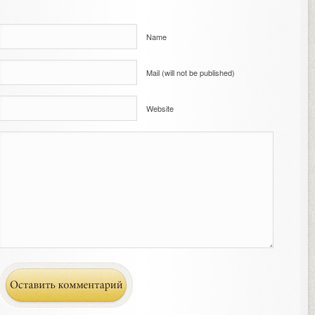
Name
Mail (will not be published)
Website