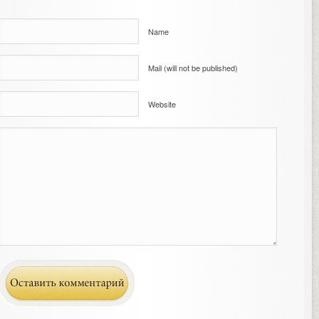
Name
Mail (will not be published)
Website