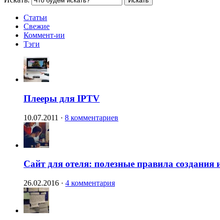
Статьи
Свежие
Коммент-ии
Тэги
Плееры для IPTV
10.07.2011
·
8 комментариев
Сайт для отеля: полезные правила создания 
26.02.2016
·
4 комментария