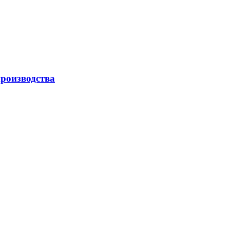
роизводства