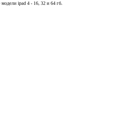
дели ipad 4 - 16, 32 и 64 гб.