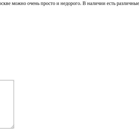
оскве
можно очень просто и недорого. В наличии есть различные мо