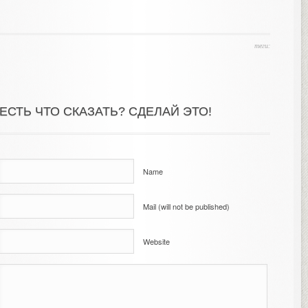
теги:
ЕСТЬ ЧТО СКАЗАТЬ? СДЕЛАЙ ЭТО!
Name
Mail (will not be published)
Website