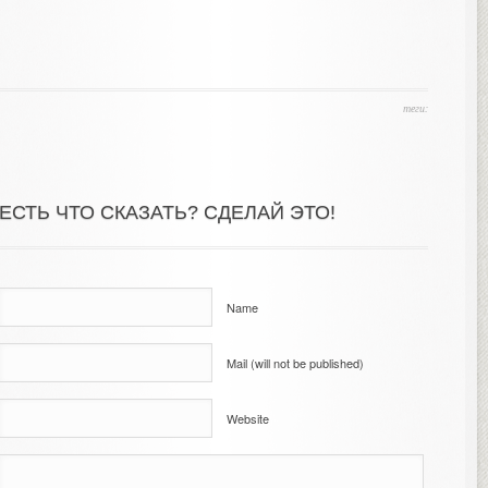
теги:
ЕСТЬ ЧТО СКАЗАТЬ? СДЕЛАЙ ЭТО!
Name
Mail (will not be published)
Website