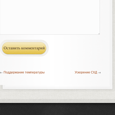
←
Поддержание температуры
Ускорение СХД
→