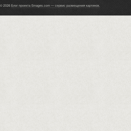
© 2026
Блог проекта Smages.com — сервис размещения картинок
.