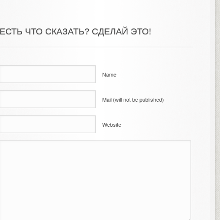
ЕСТЬ ЧТО СКАЗАТЬ? СДЕЛАЙ ЭТО!
Name
Mail (will not be published)
Website