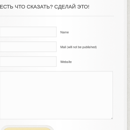
ЕСТЬ ЧТО СКАЗАТЬ? СДЕЛАЙ ЭТО!
Name
Mail (will not be published)
Website