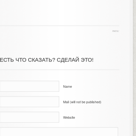
теги:
ЕСТЬ ЧТО СКАЗАТЬ? СДЕЛАЙ ЭТО!
Name
Mail (will not be published)
Website