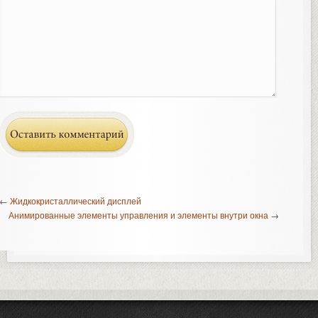
←
Жидкокристаллический дисплей
Анимированные элементы управления и элементы внутри окна
→