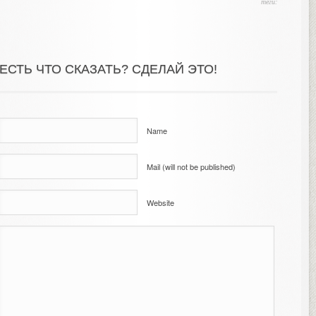
теги:
ЕСТЬ ЧТО СКАЗАТЬ? СДЕЛАЙ ЭТО!
Name
Mail (will not be published)
Website