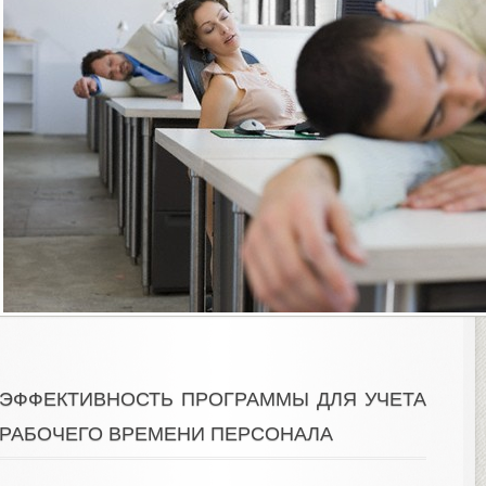
ЭФФЕКТИВНОСТЬ ПРОГРАММЫ ДЛЯ УЧЕТА
РАБОЧЕГО ВРЕМЕНИ ПЕРСОНАЛА