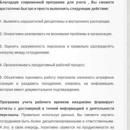
Благодаря современной программе для учета , Вы сможете
достаточно быстро и просто выполнять следующие действия:
1. Выявлять нарушителей дисциплины и внутреннего распорядка.
2. Оперативно реагировать на возникшие проблемы в организации.
3. Оценить загруженность персонала и правильно распределять
нагрузку между сотрудниками.
4. Организовывать продуктивный рабочий процесс.
5. Объективно оценивать работу персонала: назначать штрафные
санкции и раздавать поощрения, опираясь на информацию,
которая имеет документальное подтверждение.
Программа учета рабочего времени ежедневно формирует
отчеты с достоверной и точной информацией о деятельности
персонала.
Правильно используя данные, Вы сможете научить
сотрудников быть более дисциплинированными и ответственными.
А это, в свою очередь, позитивно скажется на продуктивности их