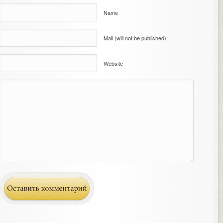
Name
Mail (will not be published)
Website