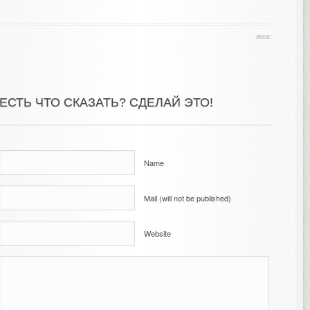
теги:
ЕСТЬ ЧТО СКАЗАТЬ? СДЕЛАЙ ЭТО!
Name
Mail (will not be published)
Website