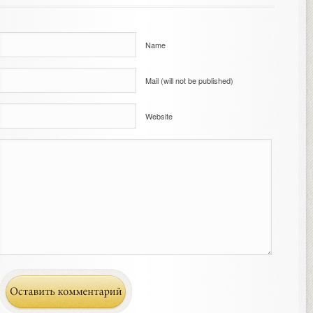
Name
Mail (will not be published)
Website