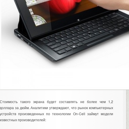
Стоимость такого экрана будет составлять не более чем 1,2
доллара за дюйм.
Аналитики утверждают, что рынок компьютерных
устройств произведенных по технологии On-Cell займут модели
известных производителей: