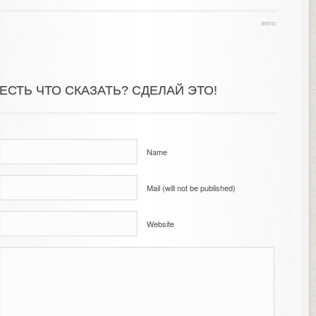
теги:
ЕСТЬ ЧТО СКАЗАТЬ? СДЕЛАЙ ЭТО!
Name
Mail (will not be published)
Website