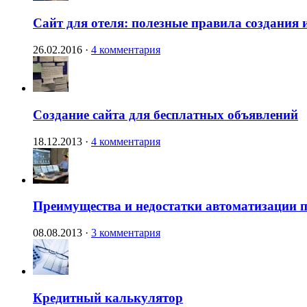
Сайт для отеля: полезные правила создания 
26.02.2016
·
4 комментария
Создание сайта для бесплатных объявлений
18.12.2013
·
4 комментария
Преимущества и недостатки автоматизации п
08.08.2013
·
3 комментария
Кредитный калькулятор