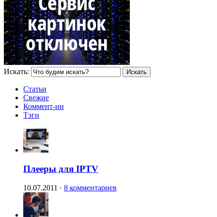
Искать:
Статьи
Свежие
Коммент-ии
Тэги
Плееры для IPTV
10.07.2011
·
8 комментариев