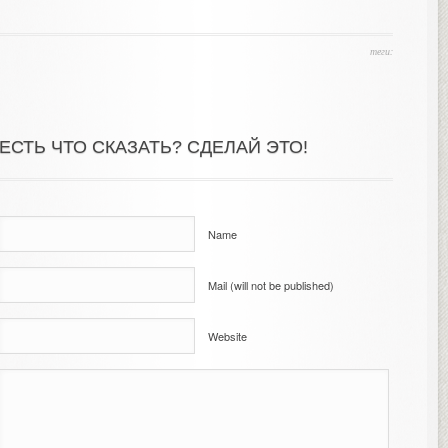
теги:
ЕСТЬ ЧТО СКАЗАТЬ? СДЕЛАЙ ЭТО!
Name
Mail (will not be published)
Website