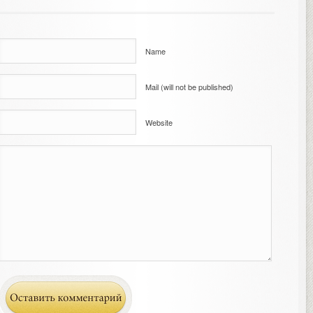
Name
Mail (will not be published)
Website