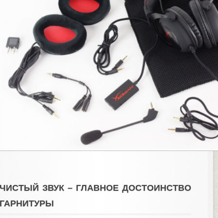
ЧИСТЫЙ ЗВУК – ГЛАВНОЕ ДОСТОИНСТВО
ГАРНИТУРЫ