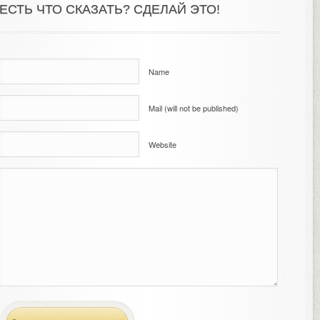
ЕСТЬ ЧТО СКАЗАТЬ? СДЕЛАЙ ЭТО!
Name
Mail (will not be published)
Website