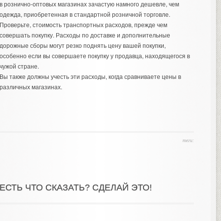
в рознично-оптовых магазинах зачастую намного дешевле, чем
одежда, приобретенная в стандартной розничной торговле.
Проверьте, стоимость транспортных расходов, прежде чем
совершать покупку. Расходы по доставке и дополнительные
дорожные сборы могут резко поднять цену вашей покупки,
особенно если вы совершаете покупку у продавца, находящегося в
чужой стране.
Вы также должны учесть эти расходы, когда сравниваете цены в
различных магазинах.
теги:
ЕСТЬ ЧТО СКАЗАТЬ? СДЕЛАЙ ЭТО!