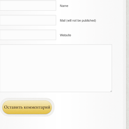
Name
Mail (will not be published)
Website