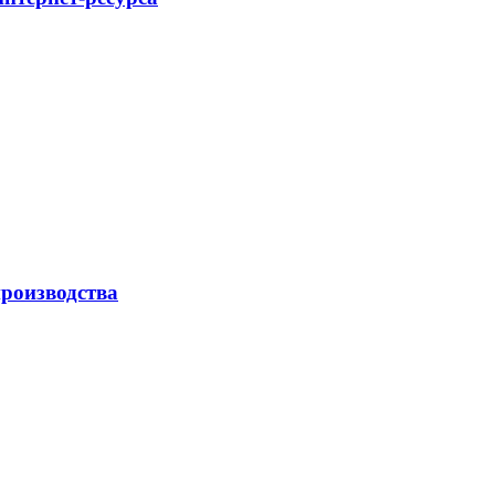
роизводства