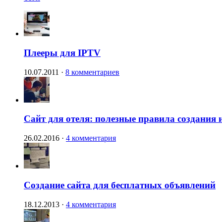
Плееры для IPTV
10.07.2011
·
8 комментариев
Сайт для отеля: полезные правила создания 
26.02.2016
·
4 комментария
Создание сайта для бесплатных объявлений
18.12.2013
·
4 комментария