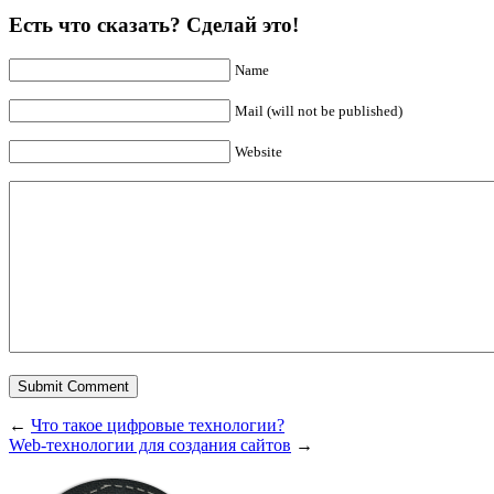
Есть что сказать? Сделай это!
Name
Mail (will not be published)
Website
←
Что такое цифровые технологии?
Web-технологии для создания сайтов
→