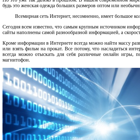
будь это
женская одежда больших размеров оптом
или необычн
Всемирная сеть Интернет, несомненно, имеет большое ко
Сегодня всем известно, что самым крупным источником инфор
сайты наполнены самой разнообразной информацией, а скорост
Кроме информации в Интернете всегда можно найти массу разв
или взять фильм на прокат. Все потому, что насладиться ин
всегда можно отыскать для себя различные онлайн игры, п
магнитофон.