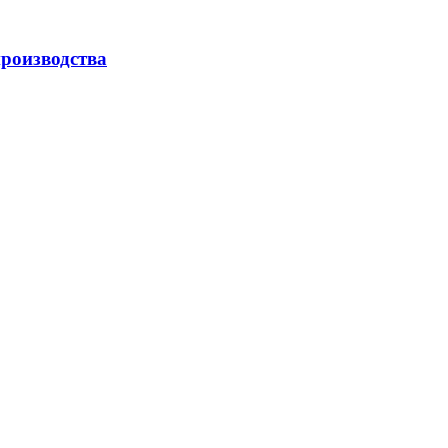
роизводства