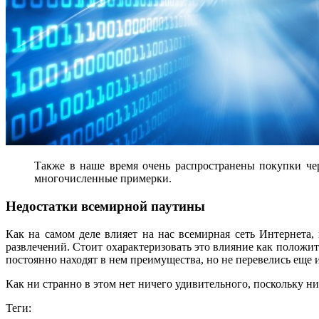
Также в наше время очень распространены покупки чер
многочисленные примерки.
Недостатки всемирной паутины
Как на самом деле влияет на нас всемирная сеть Интернета
развлечений. Стоит охарактеризовать это влияние как положит
постоянно находят в нем преимущества, но не перевелись еще и т
Как ни странно в этом нет ничего удивительного, поскольку н
Теги: