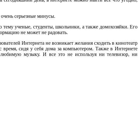
 очень серьезные минусы.
тему ученые, студенты, школьники, а также домохозяйки. Его
ормацию не может не радовать.
ователей Интернета не возникает желания сходить в кинотеатр
 время, сидя у себя дома за компьютером. Также в Интернете
 любимую музыку. И все это не используя ни телевизор, ни