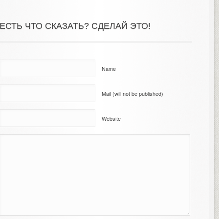
ЕСТЬ ЧТО СКАЗАТЬ? СДЕЛАЙ ЭТО!
Name
Mail (will not be published)
Website