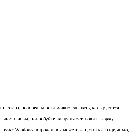
пьютера, но в реальности можно слышать, как крутится
ы.
ьность игры, попробуйте на время остановить задачу
грузке Windows, впрочем, вы можете запустить его вручную,