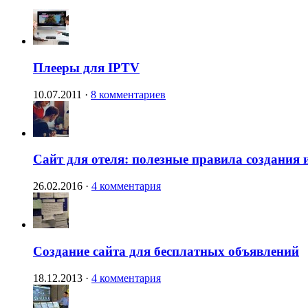
Плееры для IPTV
10.07.2011
·
8 комментариев
Сайт для отеля: полезные правила создания 
26.02.2016
·
4 комментария
Создание сайта для бесплатных объявлений
18.12.2013
·
4 комментария