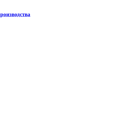
роизводства