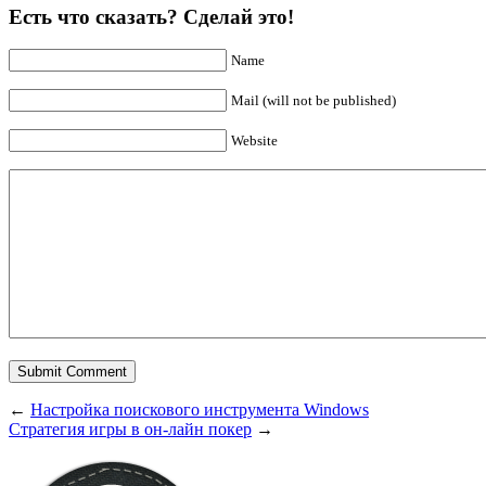
Есть что сказать? Сделай это!
Name
Mail (will not be published)
Website
←
Настройка поискового инструмента Windows
Стратегия игры в он-лайн покер
→