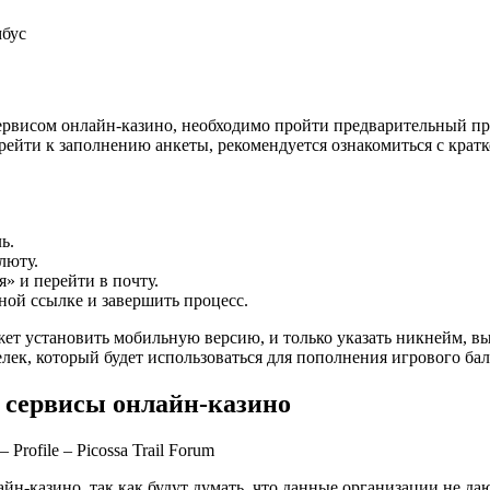
ервисом онлайн-казино, необходимо пройти предварительный пр
йти к заполнению анкеты, рекомендуется ознакомиться с кратко
ь.
люту.
» и перейти в почту.
ной ссылке и завершить процесс.
может установить мобильную версию, и только указать никнейм
ек, который будет использоваться для пополнения игрового бал
 сервисы онлайн-казино
лайн-казино, так как будут думать, что данные организации не