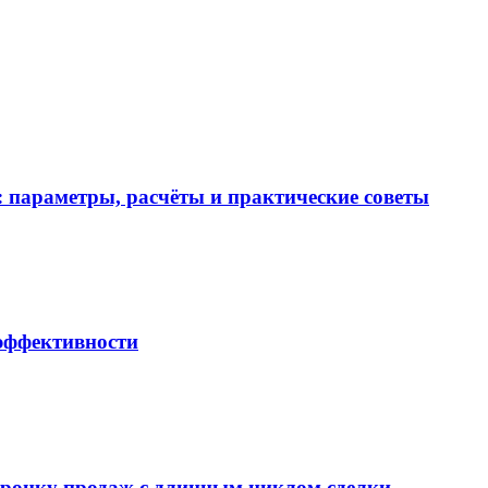
 параметры, расчёты и практические советы
 эффективности
воронку продаж с длинным циклом сделки