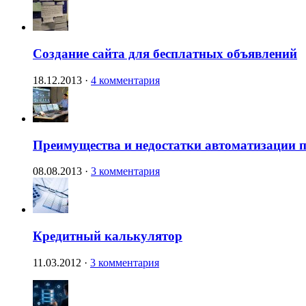
Создание сайта для бесплатных объявлений
18.12.2013
·
4 комментария
Преимущества и недостатки автоматизации п
08.08.2013
·
3 комментария
Кредитный калькулятор
11.03.2012
·
3 комментария