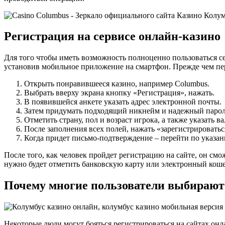
Регистрация на сервисе онлайн-казино
Для того чтобы иметь возможность полноценно пользоваться с
установив мобильное приложение на смартфон. Прежде чем пере
Открыть понравившееся казино, например Columbus.
Выбрать вверху экрана кнопку «Регистрация», нажать.
В появившейся анкете указать адрес электронной почты.
Затем придумать подходящий никнейм и надежный парол
Отметить страну, пол и возраст игрока, а также указать ва
После заполнения всех полей, нажать «зарегистрироваться
Когда придет письмо-подтверждение – перейти по указан
После того, как человек пройдет регистрацию на сайте, он с
нужно будет отметить банковскую карту или электронный кошел
Почему многие пользователи выбирают
Некоторые люди могут бояться регистрироваться на сайтах он