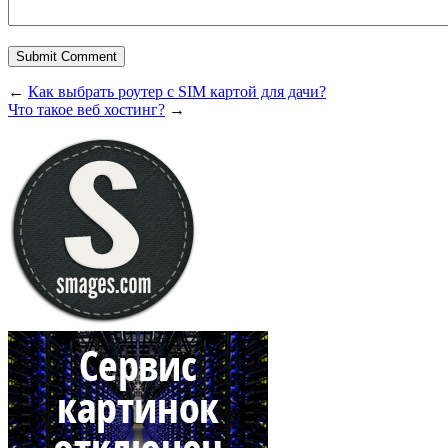
←
Как выбрать роутер с SIM картой для дачи?
Что такое веб хостинг?
→