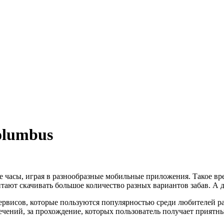
olumbus
часы, играя в разнообразные мобильные приложения. Такое вр
итают скачивать большое количество разных вариантов забав. А 
сервисов, которые пользуются популярностью среди любителей 
ечений, за прохождение, которых пользователь получает прият