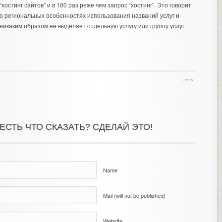
“хостинг сайтов” и в 100 раз реже чем запрос “хостинг”. Это говорит
о региональных особенностях использования названий услуг и
никаким образом не выделяет отдельную услугу или группу услуг.
теги:
ЕСТЬ ЧТО СКАЗАТЬ? СДЕЛАЙ ЭТО!
Name
Mail (will not be published)
Website