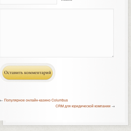
←
Популярное онлайн-казино Columbus
CRM для юридической компании
→