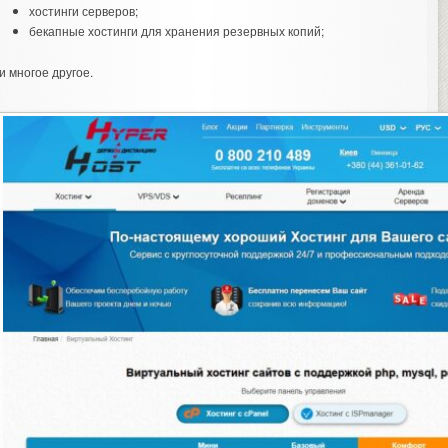
хостинги серверов;
бекапные хостинги для хранения резервных копий;
и многое другое.