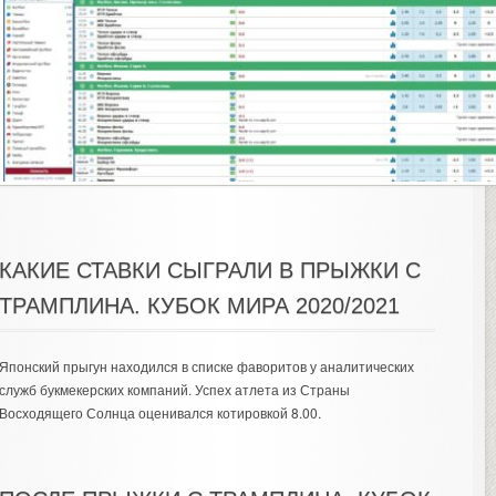
КАКИЕ СТАВКИ СЫГРАЛИ В ПРЫЖКИ С
ТРАМПЛИНА. КУБОК МИРА 2020/2021
Японский прыгун находился в списке фаворитов у аналитических
служб букмекерских компаний. Успех атлета из Страны
Восходящего Солнца оценивался котировкой 8.00.