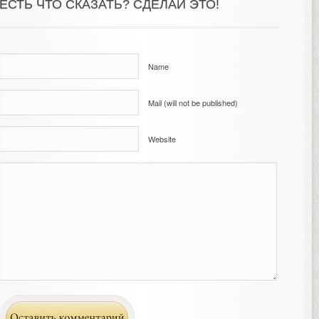
ЕСТЬ ЧТО СКАЗАТЬ? СДЕЛАЙ ЭТО!
Name
Mail (will not be published)
Website