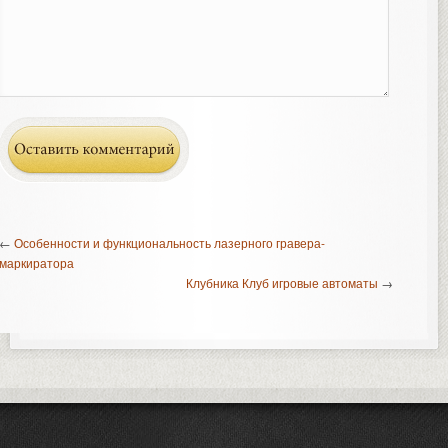
←
Особенности и функциональность лазерного гравера-
маркиратора
Клубника Клуб игровые автоматы
→