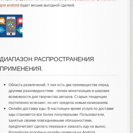
для android
будет весьма выгодной сделкой.
ДИАПАЗОН РАСПРОСТРАНЕНИЯ
ПРИМЕНЕНИЯ.
Область развлечений. У них есть два преимущества перед
другими разновидностями - легкая монетизация и широкие
возможности для творчества авторов. Старые тенденции
постепенно исчезают, но нет предела новым начинаниям.
Онлайн-доставка еды. В настоящее время услуги по доставке
еды становятся все более популярными. Пользователи,
занятые своими повседневными обязанностями,
предпочитают сделать перерыв и заказать еду на вынос.
Разработка подобных онлайн-сервисов на Android