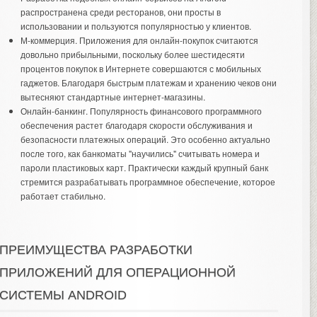
распространена среди ресторанов, они просты в
использовании и пользуются популярностью у клиентов.
М-коммерция. Приложения для онлайн-покупок считаются
довольно прибыльными, поскольку более шестидесяти
процентов покупок в Интернете совершаются с мобильных
гаджетов. Благодаря быстрым платежам и хранению чеков они
вытесняют стандартные интернет-магазины.
Онлайн-банкинг. Популярность финансового программного
обеспечения растет благодаря скорости обслуживания и
безопасности платежных операций. Это особенно актуально
после того, как банкоматы "научились" считывать номера и
пароли пластиковых карт. Практически каждый крупный банк
стремится разрабатывать программное обеспечение, которое
работает стабильно.
ПРЕИМУЩЕСТВА РАЗРАБОТКИ
ПРИЛОЖЕНИЙ ДЛЯ ОПЕРАЦИОННОЙ
СИСТЕМЫ ANDROID