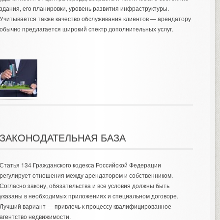
здания, его планировки, уровень развития инфраструктуры.
Учитывается также качество обслуживания клиентов — арендатору
обычно предлагается широкий спектр дополнительных услуг.
ЗАКОНОДАТЕЛЬНАЯ БАЗА
Статья 134 Гражданского кодекса Российской Федерации
регулирует отношения между арендатором и собственником.
Согласно закону, обязательства и все условия должны быть
указаны в необходимых приложениях и специальном договоре.
Лучший вариант — привлечь к процессу квалифицированное
агентство недвижимости.