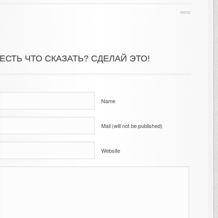
теги:
ЕСТЬ ЧТО СКАЗАТЬ? СДЕЛАЙ ЭТО!
Name
Mail (will not be published)
Website