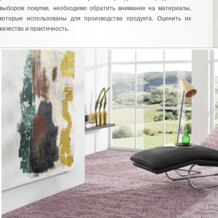
выбором покупки, необходимо обратить внимание на материалы,
которые использованы для производства продукта. Оценить их
качество и практичность.