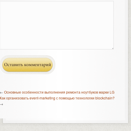
←
Основные особенности выполнения ремонта ноутбуков марки LG
Как организовать event-marketing с помощью технологии blockchain?
→