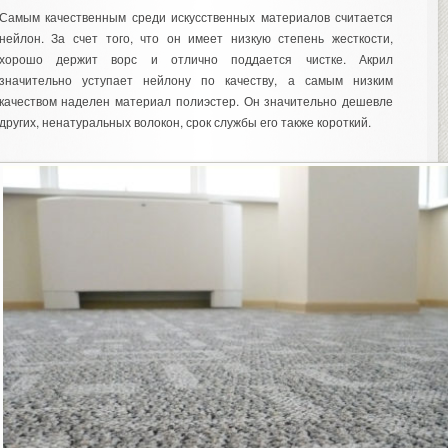
Самым качественным среди искусственных материалов считается
нейлон. За счет того, что он имеет низкую степень жесткости,
хорошо держит ворс и отлично поддается чистке. Акрил
значительно уступает нейлону по качеству, а самым низким
качеством наделен материал полиэстер. Он значительно дешевле
других, ненатуральных волокон, срок службы его также короткий.