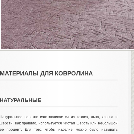
МАТЕРИАЛЫ ДЛЯ КОВРОЛИНА
НАТУРАЛЬНЫЕ
Натуральное волокно изготавливается из кокоса, льна, хлопка и
шерсти. Как правило, используется чистая шерсть или небольшой
ее процент. Для того, чтобы изделие можно было называть