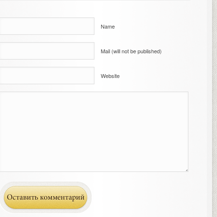
Name
Mail (will not be published)
Website