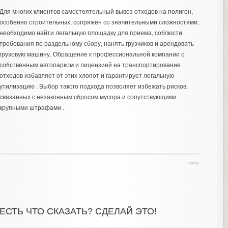
Для многих клиентов самостоятельный вывоз отходов на полигон,
особенно строительных, сопряжен со значительными сложностями:
необходимо найти легальную площадку для приема, соблюсти
требования по раздельному сбору, нанять грузчиков и арендовать
грузовую машину. Обращение к профессиональной компании с
собственным автопарком и лицензией на транспортирование
отходов избавляет от этих хлопот и гарантирует легальную
утилизацию . Выбор такого подхода позволяет избежать рисков,
связанных с незаконным сбросом мусора и сопутствующими
крупными штрафами .
теги:
ЕСТЬ ЧТО СКАЗАТЬ? СДЕЛАЙ ЭТО!