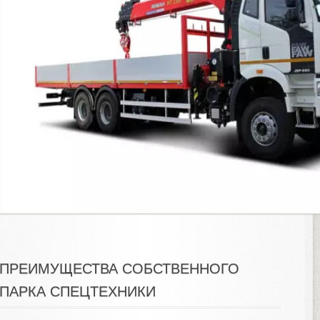
ПРЕИМУЩЕСТВА СОБСТВЕННОГО
ПАРКА СПЕЦТЕХНИКИ