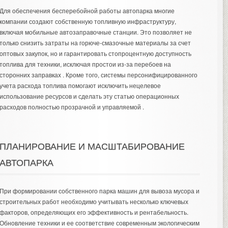
Для обеспечения бесперебойной работы автопарка многие
компании создают собственную топливную инфраструктуру,
включая мобильные автозаправочные станции. Это позволяет не
только снизить затраты на горюче-смазочные материалы за счет
оптовых закупок, но и гарантировать стопроцентную доступность
топлива для техники, исключая простои из-за перебоев на
сторонних заправках . Кроме того, системы персонифицированного
учета расхода топлива помогают исключить нецелевое
использование ресурсов и сделать эту статью операционных
расходов полностью прозрачной и управляемой .
ПЛАНИРОВАНИЕ И МАСШТАБИРОВАНИЕ
АВТОПАРКА
При формировании собственного парка машин для вывоза мусора и
строительных работ необходимо учитывать несколько ключевых
факторов, определяющих его эффективность и рентабельность.
Обновление техники и ее соответствие современным экологическим