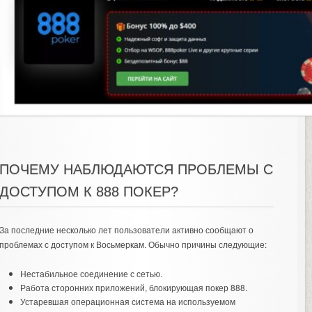
ПОЧЕМУ НАБЛЮДАЮТСЯ ПРОБЛЕМЫ С
ДОСТУПОМ К 888 ПОКЕР?
За последние несколько лет пользователи активно сообщают о
проблемах с доступом к Восьмеркам. Обычно причины следующие:
Нестабильное соединение с сетью.
Работа сторонних приложений, блокирующая покер 888.
Устаревшая операционная система на используемом