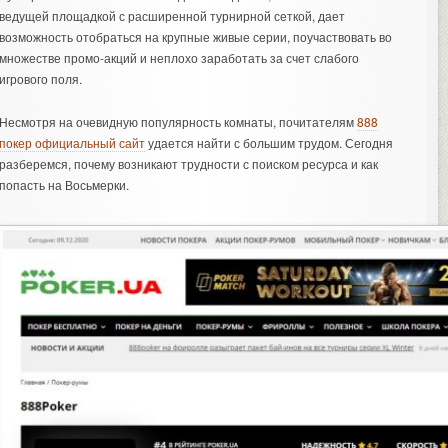
ведущей площадкой с расширенной турнирной сеткой, дает
возможность отобраться на крупные живые серии, поучаствовать во
множестве промо-акций и неплохо заработать за счет слабого
игрового поля.
Несмотря на очевидную популярность комнаты, почитателям
888
покер официальный сайт
удается найти с большим трудом. Сегодня
разберемся, почему возникают трудности с поиском ресурса и как
попасть на Восьмерки.