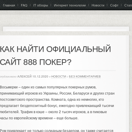
Главная
FAQ
IT обзоры
Интернет технологии
Новости
Софт
Стат
КАК НАЙТИ ОФИЦИАЛЬНЫЙ
САЙТ 888 ПОКЕР?
опубликовано
АЛЕКСЕЙ
10.12.2020
в
НОВОСТИ
с
БЕЗ КОММЕНТАРИЕВ
Восьмерки – один из самых популярных покерных румов,
принимающий игроков из Украины, России, Беларуси и других стран
постсоветского пространства. Комната, одна из немногих, кто
предлагает бездепозитный бонус, ежегодно привлекающий тысячи
любителей. Трафик в кэше – около 2 тысяч игроков, а в пиковые
часы по европейскому времени – еще больше.
Рум привлекает не только солидным бездепом, он также считается