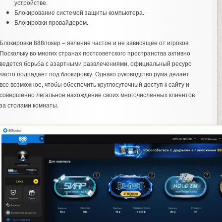
устройстве.
Блокирование системой защиты компьютера.
Блокировки провайдером.
Блокировки 888покер – явление частое и не зависящее от игроков.
Поскольку во многих странах постсоветского пространства активно
ведется борьба с азартными развлечениями, официальный ресурс
часто подпадает под блокировку. Однако руководство рума делает
все возможное, чтобы обеспечить круглосуточный доступ к сайту и
совершенно легальное нахождение своих многочисленных клиентов
за столами комнаты.