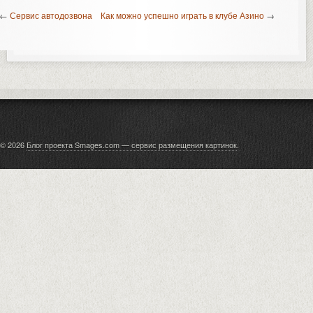
←
Сервис автодозвона
Как можно успешно играть в клубе Азино
→
© 2026
Блог проекта Smages.com — сервис размещения картинок
.