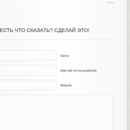
теги:
ЕСТЬ ЧТО СКАЗАТЬ? СДЕЛАЙ ЭТО!
Name
Mail (will not be published)
Website