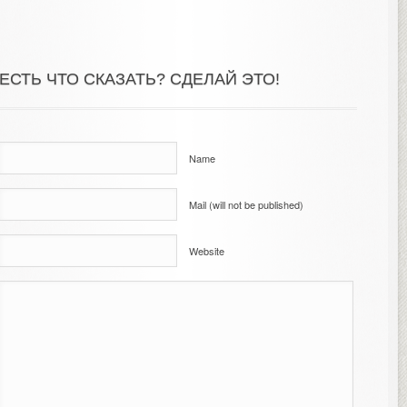
ЕСТЬ ЧТО СКАЗАТЬ? СДЕЛАЙ ЭТО!
Name
Mail (will not be published)
Website