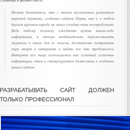
Можно догадаться, что с таким неуловимым развитием
мировой паутины,
создание сайтов Пермь
, как и в любом
другом крупном городе на заказ сегодня очень востребованы.
Ведь любому человеку ежедневно нужна какая-либо
информация, и теперь необязательно перелистывать
журналы и книги для ее поиска, достаточно потратить
пару минут в интернете и найти все что требовалось.
Интернет все чаще используется как основной источник
информации, этим и стимулируются бизнесмены в создании
новых сайтов.
РАЗРАБАТЫВАТЬ САЙТ ДОЛЖЕН
ТОЛЬКО ПРОФЕССИОНАЛ