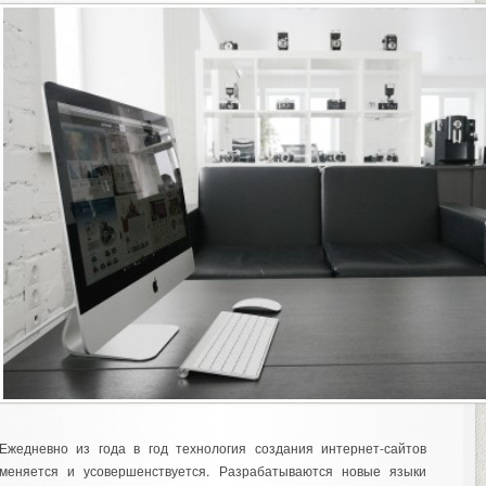
Ежедневно из года в год технология создания интернет-сайтов
меняется и усовершенствуется. Разрабатываются новые языки