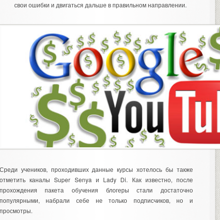
свои ошибки и двигаться дальше в правильном направлении.
Среди учеников, проходивших данные курсы хотелось бы также
отметить каналы Super Senya и Lady Di. Как известно, после
прохождения пакета обучения блогеры стали достаточно
популярными, набрали себе не только подписчиков, но и
просмотры.