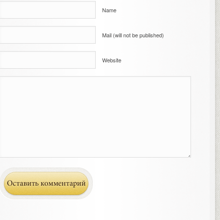
Name
Mail (will not be published)
Website