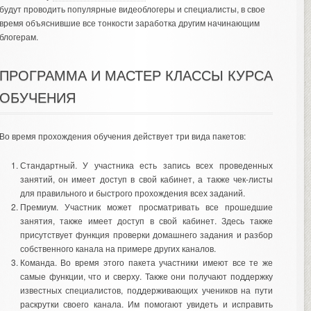
будут проводить популярные видеоблогеры и специалисты, в свое
время объяснившие все тонкости заработка другим начинающим
блогерам.
ПРОГРАММА И МАСТЕР КЛАССЫ КУРСА
ОБУЧЕНИЯ
Во время прохождения обучения действует три вида пакетов:
Стандартный. У участника есть запись всех проведенных
занятий, он имеет доступ в свой кабинет, а также чек-листы
для правильного и быстрого прохождения всех заданий.
Премиум. Участник может просматривать все прошедшие
занятия, также имеет доступ в свой кабинет. Здесь также
присутствует функция проверки домашнего задания и разбор
собственного канала на примере других каналов.
Команда. Во время этого пакета участники имеют все те же
самые функции, что и сверху. Также они получают поддержку
известных специалистов, поддерживающих учеников на пути
раскрутки своего канала. Им помогают увидеть и исправить