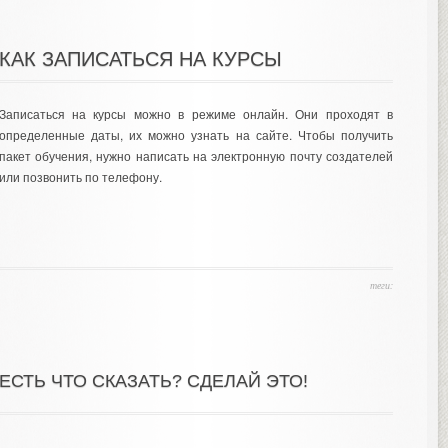
КАК ЗАПИСАТЬСЯ НА КУРСЫ
Записаться на курсы можно в режиме онлайн. Они проходят в
определенные даты, их можно узнать на сайте. Чтобы получить
пакет обучения, нужно написать на электронную почту создателей
или позвонить по телефону.
теги:
ЕСТЬ ЧТО СКАЗАТЬ? СДЕЛАЙ ЭТО!