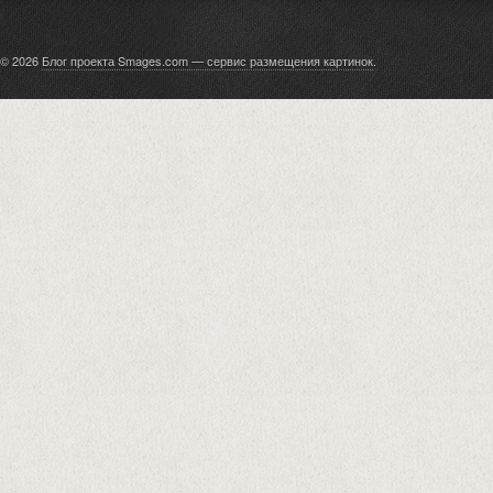
© 2026
Блог проекта Smages.com — сервис размещения картинок
.