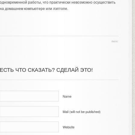
одновременной работы, что практически невозможно осуществить
на домашнем компьютере или лэптопе.
теги:
ЕСТЬ ЧТО СКАЗАТЬ? СДЕЛАЙ ЭТО!
Name
Mail (will not be published)
Website