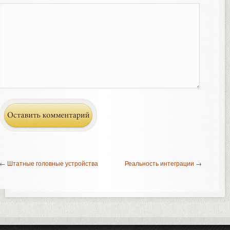
←
Штатные головные устройства
Реальность интеграции
→